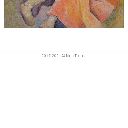
2017-2024 © Irina Troma