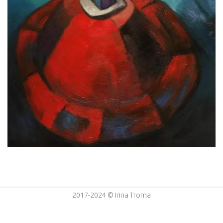
2017-2024 © Irina Troma