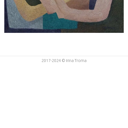
2017-2024 © Irina Troma